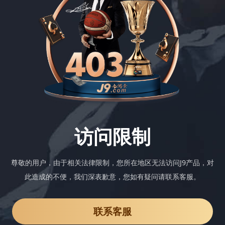
访问限制
尊敬的用户，由于相关法律限制，您所在地区无法访问J9产品，对
此造成的不便，我们深表歉意，您如有疑问请联系客服。
联系客服