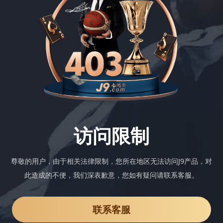
访问限制
尊敬的用户，由于相关法律限制，您所在地区无法访问J9产品，对
此造成的不便，我们深表歉意，您如有疑问请联系客服。
联系客服