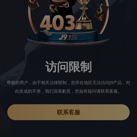
访问限制
尊敬的用户，由于相关法律限制，您所在地区无法访问J9产品，对
此造成的不便，我们深表歉意，您如有疑问请联系客服。
联系客服