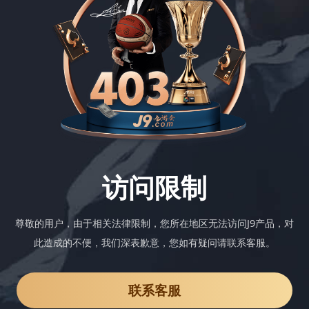
访问限制
尊敬的用户，由于相关法律限制，您所在地区无法访问J9产品，对
此造成的不便，我们深表歉意，您如有疑问请联系客服。
联系客服